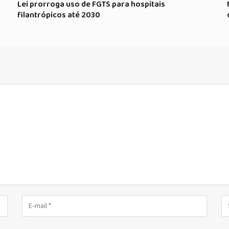
Lei prorroga uso de FGTS para hospitais
filantrópicos até 2030