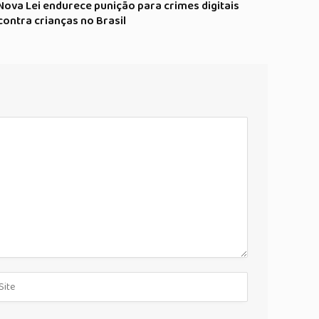
Nova Lei endurece punição para crimes digitais
contra crianças no Brasil