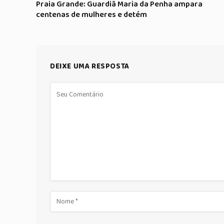
Praia Grande: Guardiã Maria da Penha ampara
centenas de mulheres e detém
DEIXE UMA RESPOSTA