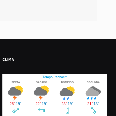
CLIMA