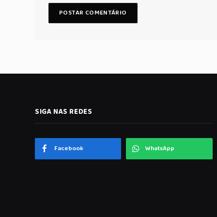
SIGA NAS REDES
Facebook
WhatsApp