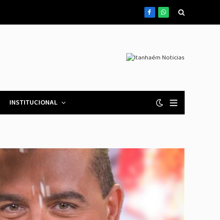
Facebook
WhatsApp
INSTITUCIONAL