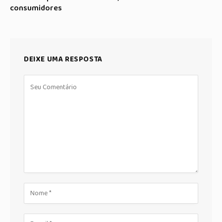
consumidores
DEIXE UMA RESPOSTA