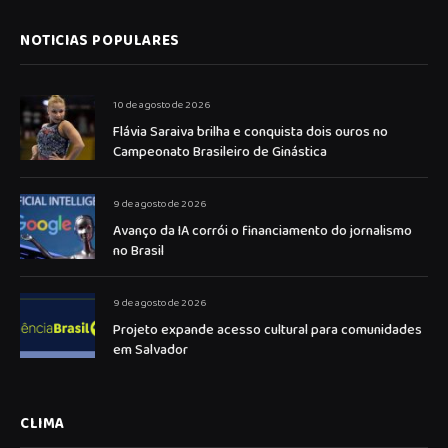
NOTICIAS POPULARES
10 de agosto de 2026
Flávia Saraiva brilha e conquista dois ouros no
Campeonato Brasileiro de Ginástica
9 de agosto de 2026
Avanço da IA corrói o financiamento do jornalismo
no Brasil
9 de agosto de 2026
Projeto expande acesso cultural para comunidades
em Salvador
CLIMA