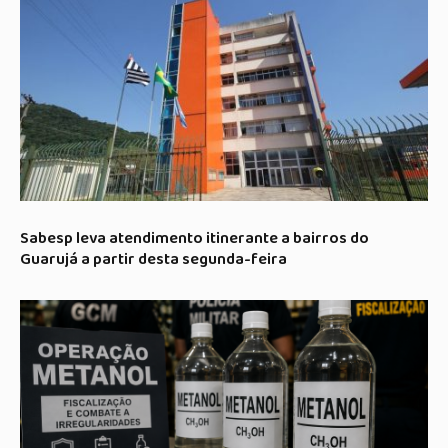
Sabesp leva atendimento itinerante a bairros do
Guarujá a partir desta segunda-feira