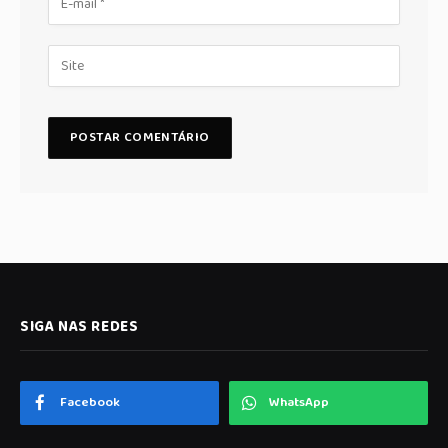
SIGA NAS REDES
Facebook
WhatsApp