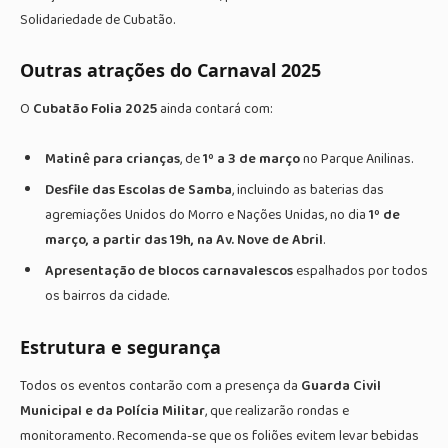
Solidariedade de Cubatão.
Outras atrações do Carnaval 2025
O
Cubatão Folia 2025
ainda contará com:
Matinê para crianças
, de
1º a 3 de março
no Parque Anilinas.
Desfile das Escolas de Samba
, incluindo as baterias das
agremiações Unidos do Morro e Nações Unidas, no dia
1º de
março, a partir das 19h, na Av. Nove de Abril
.
Apresentação de blocos carnavalescos
espalhados por todos
os bairros da cidade.
Estrutura e segurança
Todos os eventos contarão com a presença da
Guarda Civil
Municipal e da Polícia Militar
, que realizarão rondas e
monitoramento. Recomenda-se que os foliões evitem levar bebidas