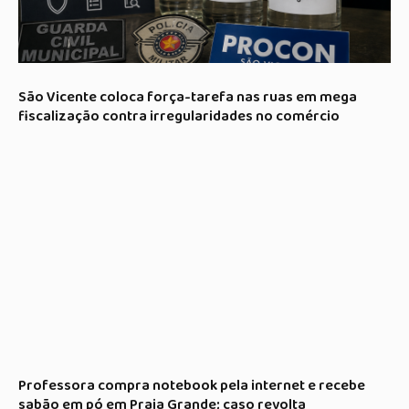
São Vicente coloca força-tarefa nas ruas em mega
fiscalização contra irregularidades no comércio
Professora compra notebook pela internet e recebe
sabão em pó em Praia Grande; caso revolta