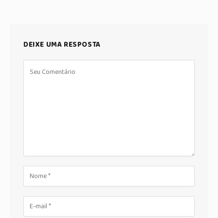
DEIXE UMA RESPOSTA