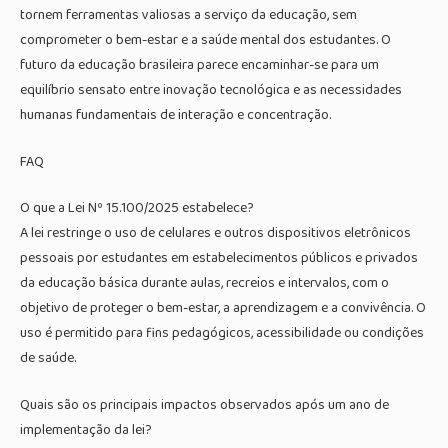
tornem ferramentas valiosas a serviço da educação, sem
comprometer o bem-estar e a saúde mental dos estudantes. O
futuro da educação brasileira parece encaminhar-se para um
equilíbrio sensato entre inovação tecnológica e as necessidades
humanas fundamentais de interação e concentração.
FAQ
O que a Lei Nº 15.100/2025 estabelece?
A lei restringe o uso de celulares e outros dispositivos eletrônicos
pessoais por estudantes em estabelecimentos públicos e privados
da educação básica durante aulas, recreios e intervalos, com o
objetivo de proteger o bem-estar, a aprendizagem e a convivência. O
uso é permitido para fins pedagógicos, acessibilidade ou condições
de saúde.
Quais são os principais impactos observados após um ano de
implementação da lei?