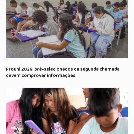
Prouni 2026: pré-selecionados da segunda chamada
devem comprovar informações