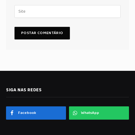
SIGA NAS REDES
Facebook
WhatsApp