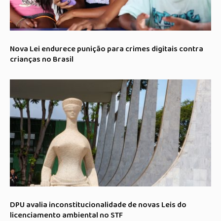
Nova Lei endurece punição para crimes digitais contra
crianças no Brasil
DPU avalia inconstitucionalidade de novas Leis do
licenciamento ambiental no STF