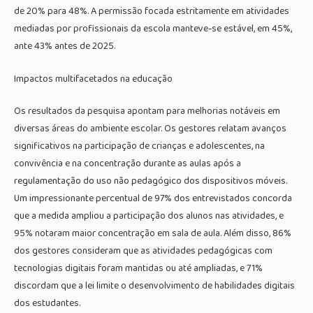
de 20% para 48%. A permissão focada estritamente em atividades
mediadas por profissionais da escola manteve-se estável, em 45%,
ante 43% antes de 2025.
Impactos multifacetados na educação
Os resultados da pesquisa apontam para melhorias notáveis em
diversas áreas do ambiente escolar. Os gestores relatam avanços
significativos na participação de crianças e adolescentes, na
convivência e na concentração durante as aulas após a
regulamentação do uso não pedagógico dos dispositivos móveis.
Um impressionante percentual de 97% dos entrevistados concorda
que a medida ampliou a participação dos alunos nas atividades, e
95% notaram maior concentração em sala de aula. Além disso, 86%
dos gestores consideram que as atividades pedagógicas com
tecnologias digitais foram mantidas ou até ampliadas, e 71%
discordam que a lei limite o desenvolvimento de habilidades digitais
dos estudantes.