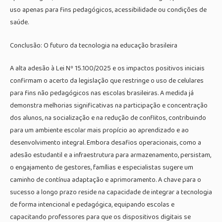
uso apenas para fins pedagógicos, acessibilidade ou condições de
saúde.
Conclusão: O futuro da tecnologia na educação brasileira
A alta adesão à Lei Nº 15.100/2025 e os impactos positivos iniciais
confirmam o acerto da legislação que restringe o uso de celulares
para fins não pedagógicos nas escolas brasileiras. A medida já
demonstra melhorias significativas na participação e concentração
dos alunos, na socialização e na redução de conflitos, contribuindo
para um ambiente escolar mais propício ao aprendizado e ao
desenvolvimento integral. Embora desafios operacionais, como a
adesão estudantil e a infraestrutura para armazenamento, persistam,
o engajamento de gestores, famílias e especialistas sugere um
caminho de contínua adaptação e aprimoramento. A chave para o
sucesso a longo prazo reside na capacidade de integrar a tecnologia
de forma intencional e pedagógica, equipando escolas e
capacitando professores para que os dispositivos digitais se