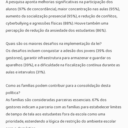
A pesquisa aponta melhorias significativas na participação dos
alunos (97% de concordância), maior concentração nas aulas (95%),
aumento da socialização presencial (95%), e redução de conflitos,
cyberbullying e agressões físicas (88%). Houve também uma
percepção de redução da ansiedade dos estudantes (86%).
Quais são os maiores desafios na implementação da lei?
Os desafios incluem conquistar a adesão dos jovens (39% dos
gestores), garantir infraestrutura para armazenar e guardar os
aparelhos (39%), e a dificuldade na fiscalização contínua durante as
aulas e intervalos (31%).
Como as famílias podem contribuir para a consolidação desta
política?
As famílias são consideradas parceiras essenciais. 67% dos
gestores indicam a parceria com as famílias para estabelecer limites
de tempo de tela aos estudantes fora da escola como uma
prioridade, estendendo a lógica de restrição do ambiente escolar