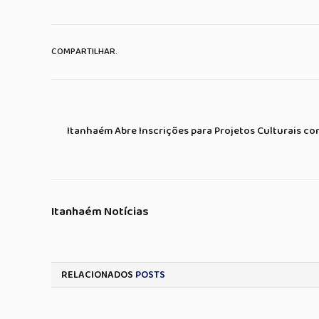
COMPARTILHAR.
Itanhaém Abre Inscrições para Projetos Culturais co
Itanhaém Notícias
RELACIONADOS
POSTS