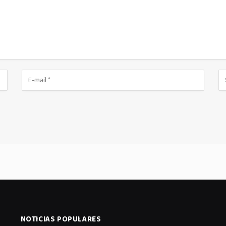
NOTICIAS POPULARES