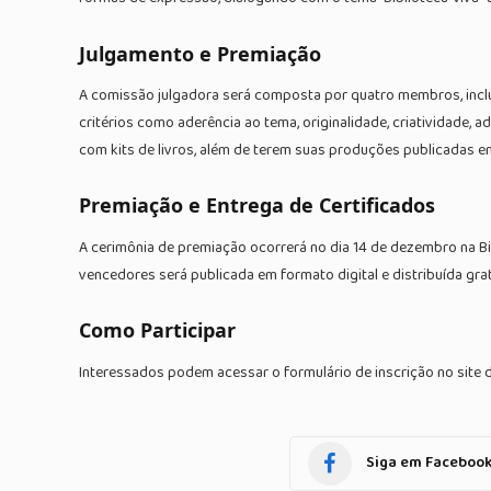
Julgamento e Premiação
A comissão julgadora será composta por quatro membros, inclu
critérios como aderência ao tema, originalidade, criatividade,
com kits de livros, além de terem suas produções publicadas e
Premiação e Entrega de Certificados
A cerimônia de premiação ocorrerá no dia 14 de dezembro na Bi
vencedores será publicada em formato digital e distribuída gra
Como Participar
Interessados podem acessar o formulário de inscrição no site 
Siga em Faceboo