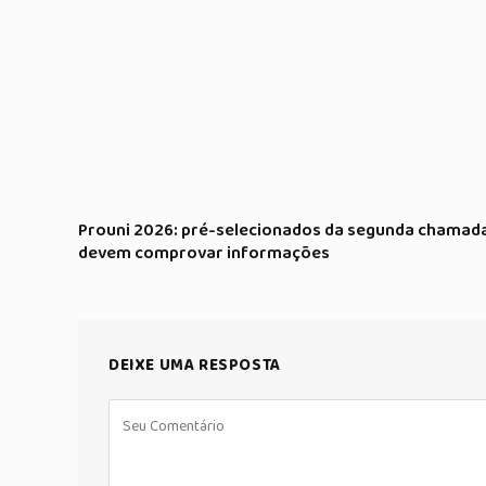
Prouni 2026: pré-selecionados da segunda chamad
devem comprovar informações
DEIXE UMA RESPOSTA