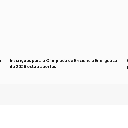
a
Inscrições para a Olimpíada de Eficiência Energética
de 2026 estão abertas