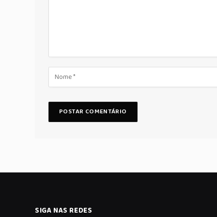
SIGA NAS REDES