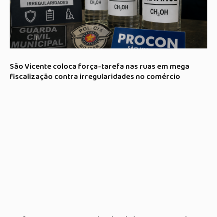
São Vicente coloca força-tarefa nas ruas em mega
fiscalização contra irregularidades no comércio