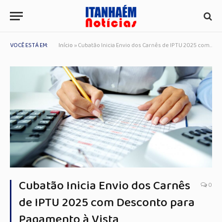
VOCÊ ESTÁ EM:
Início
»
Cubatão Inicia Envio dos Carnês de IPTU 2025 com Desconto para Pagamento à Vista
Cubatão Inicia Envio dos Carnês
0
de IPTU 2025 com Desconto para
Pagamento à Vista