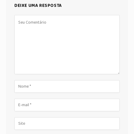
DEIXE UMA RESPOSTA