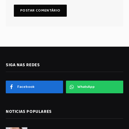
SIGA NAS REDES
Facebook
WhatsApp
NOTICIAS POPULARES