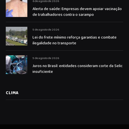
6 de agosto de 2026
Alerta de saúde: Empresas devem apoiar vacinação
de trabalhadores contra o sarampo
5 de agosto de 2026
Lei do frete mínimo reforça garantias e combate
ilegalidade no transporte
5 de agosto de 2026
Juros no Brasil: entidades consideram corte da Selic
insuficiente
CLIMA