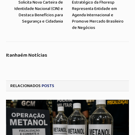
Solicita Nova Carteira de
Estratégico da Fhoresp
Identidade Nacional (CIN) e
Representa Entidade em
Destaca Benefícios para
Agenda Internacional e
Segurança e Cidadania
Promove Mercado Brasileiro
de Negócios
Itanhaém Notícias
RELACIONADOS
POSTS