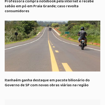
Professora compra notebook pela internet e recebe
sabão em pó em Praia Grande; caso revolta
consumidores
Itanhaém ganha destaque em pacote bilionário do
Governo de SP com novas obras viárias na região