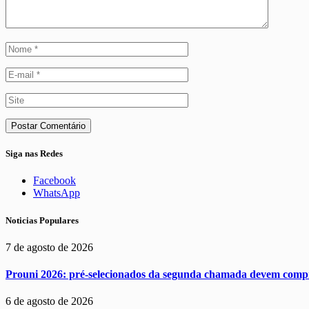
Siga nas Redes
Facebook
WhatsApp
Noticias Populares
7 de agosto de 2026
Prouni 2026: pré-selecionados da segunda chamada devem comp
6 de agosto de 2026