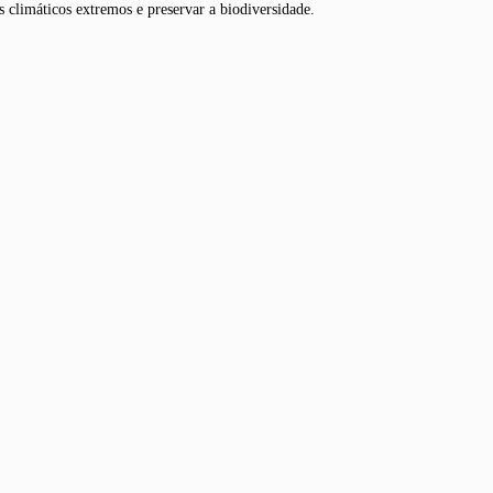
 climáticos extremos e preservar a biodiversidade.