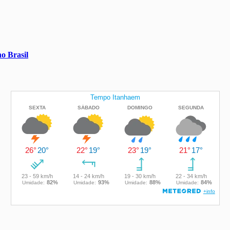
o Brasil